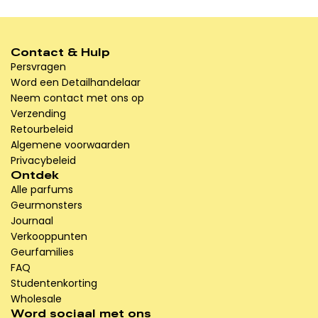
Contact & Hulp
Persvragen
Word een Detailhandelaar
Neem contact met ons op
Verzending
Retourbeleid
Algemene voorwaarden
Privacybeleid
Ontdek
Alle parfums
Geurmonsters
Journaal
Verkooppunten
Geurfamilies
FAQ
Studentenkorting
Wholesale
Word sociaal met ons