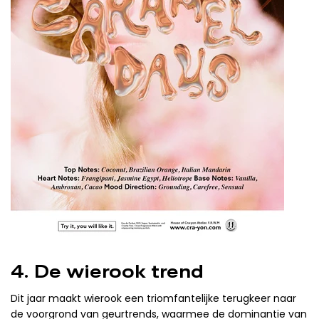
4. De wierook trend
Dit jaar maakt wierook een triomfantelijke terugkeer naar
de voorgrond van geurtrends, waarmee de dominantie van