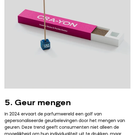
5. Geur mengen
In 2024 ervaart de parfumwereld een golf van
gepersonaliseerde geurbelevingen door het mengen van
geuren. Deze trend geeft consumenten niet alleen de
mogelijkheid om hun individualiteit uit te drukken, maar