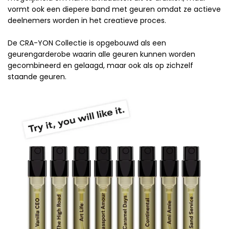
vormt ook een diepere band met geuren omdat ze actieve
deelnemers worden in het creatieve proces.
De CRA-YON Collectie is opgebouwd als een
geurengarderobe waarin alle geuren kunnen worden
gecombineerd en gelaagd, maar ook als op zichzelf
staande geuren.