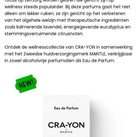
wellness steeds populairder. Bij deze parfums gaat het niet
alleen om lekker ruiken; ze zijn gericht op het verbeteren
van het algehele welzijn met therapeutische ingrediënten
zoals kalmerende lavendel, energiegevende eucalyptus en
stemmingsverruimende citrusnoten.
Ontdek de wellnesscollectie van CRA-YON in samenwerking
met het Zweedse huidverzorgingsmerk MANTLE, verkrijgbaar
in zowel alcoholvrije parfumoliën als Eau de Parfum.