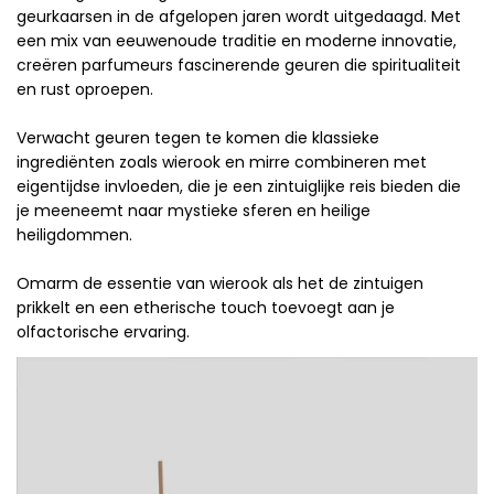
geurkaarsen in de afgelopen jaren wordt uitgedaagd. Met
een mix van eeuwenoude traditie en moderne innovatie,
creëren parfumeurs fascinerende geuren die spiritualiteit
en rust oproepen.
Verwacht geuren tegen te komen die klassieke
ingrediënten zoals wierook en mirre combineren met
eigentijdse invloeden, die je een zintuiglijke reis bieden die
je meeneemt naar mystieke sferen en heilige
heiligdommen.
Omarm de essentie van wierook als het de zintuigen
prikkelt en een etherische touch toevoegt aan je
olfactorische ervaring.