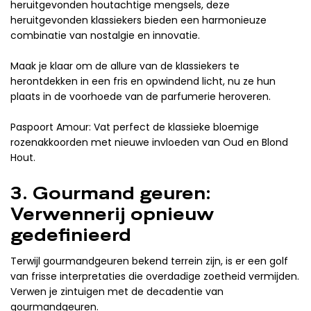
heruitgevonden houtachtige mengsels, deze
heruitgevonden klassiekers bieden een harmonieuze
combinatie van nostalgie en innovatie.
Maak je klaar om de allure van de klassiekers te
herontdekken in een fris en opwindend licht, nu ze hun
plaats in de voorhoede van de parfumerie heroveren.
Paspoort Amour: Vat perfect de klassieke bloemige
rozenakkoorden met nieuwe invloeden van Oud en Blond
Hout.
3. Gourmand geuren:
Verwennerij opnieuw
gedefinieerd
Terwijl gourmandgeuren bekend terrein zijn, is er een golf
van frisse interpretaties die overdadige zoetheid vermijden.
Verwen je zintuigen met de decadentie van
gourmandgeuren.