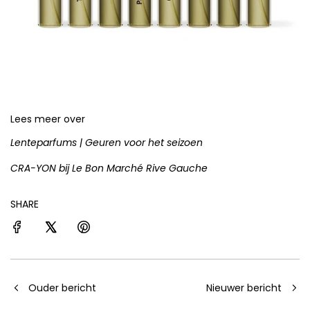
Lees meer over
Lenteparfums | Geuren voor het seizoen
CRA-YON bij Le Bon Marché Rive Gauche
SHARE
Ouder bericht
Nieuwer bericht