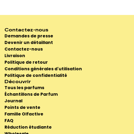
Contactez-nous
Demandes de presse
Devenir un détaillant
Contactez-nous
Livraison
Politique de retour
Conditions générales d'utilisation
Politique de confidentialité
Découvrir
Tous les parfums
Échantillons de Parfum
Journal
Points de vente
Famille Olfactive
FAQ
Réduction étudiante
Wholesale