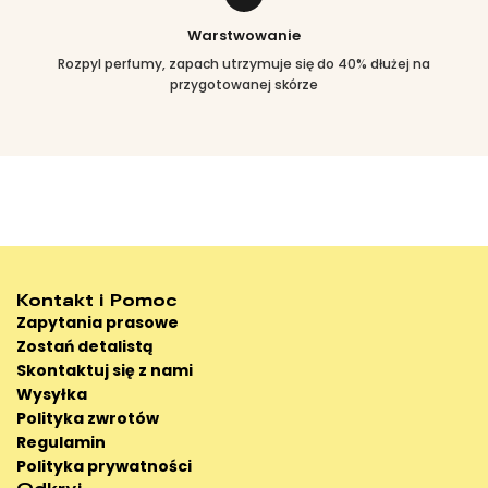
Warstwowanie
Rozpyl perfumy, zapach utrzymuje się do 40% dłużej na
przygotowanej skórze
Kontakt i Pomoc
Zapytania prasowe
Zostań detalistą
Skontaktuj się z nami
Wysyłka
Polityka zwrotów
Regulamin
Polityka prywatności
Odkryj