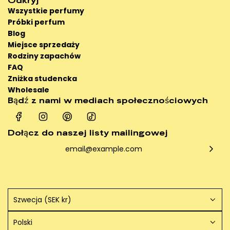
Wszystkie perfumy
Próbki perfum
Blog
Miejsce sprzedaży
Rodziny zapachów
FAQ
Zniżka studencka
Wholesale
Bądź z nami w mediach społecznościowych
Dołącz do naszej listy mailingowej
Szwecja (SEK kr)
Polski